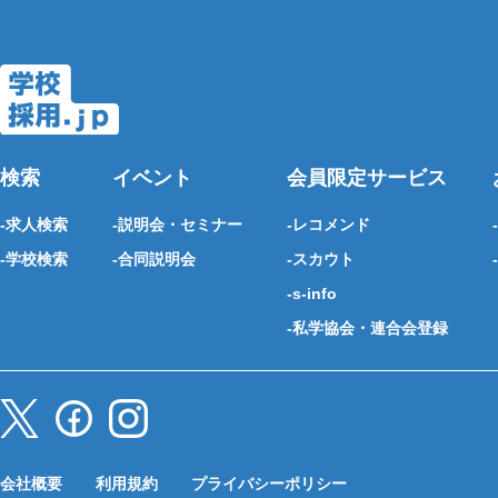
検索
イベント
会員限定サービス
求人検索
説明会・セミナー
レコメンド
学校検索
合同説明会
スカウト
s-info
私学協会・連合会登録
会社概要
利用規約
プライバシーポリシー