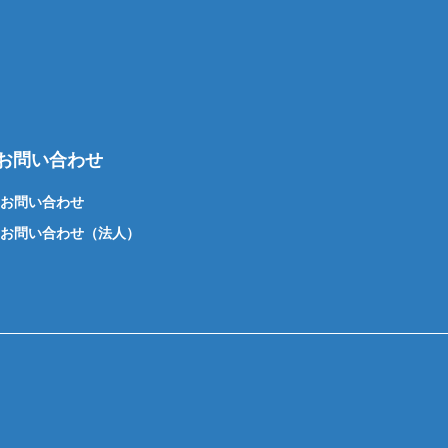
お問い合わせ
お問い合わせ
お問い合わせ（法人）