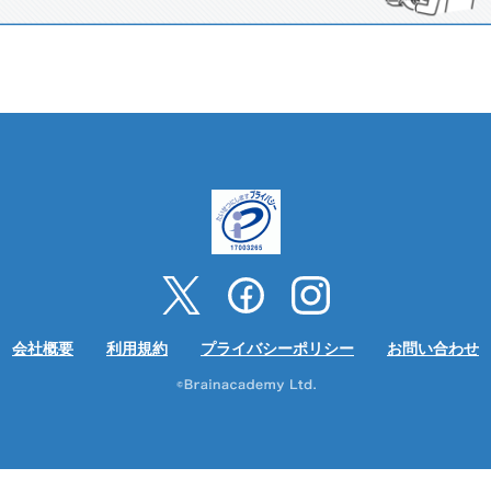
会社概要
利用規約
プライバシーポリシー
お問い合わせ