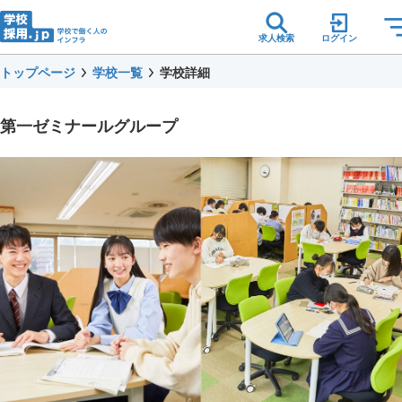
求人検索
ログイン
トップページ
学校一覧
学校詳細
第一ゼミナールグループ