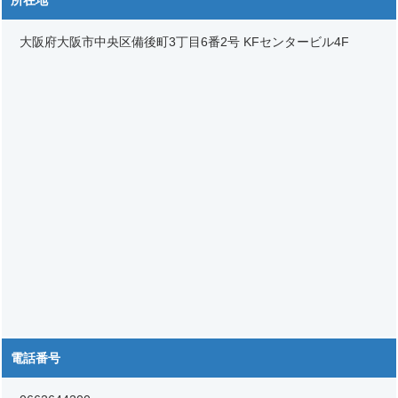
大阪府大阪市中央区備後町3丁目6番2号 KFセンタービル4F
電話番号