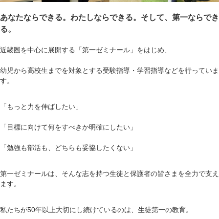
あなたならできる。わたしならできる。そして、第一ならでき
る。
近畿圏を中心に展開する「第一ゼミナール」をはじめ、
幼児から高校生までを対象とする受験指導・学習指導などを行っていま
す。
「もっと力を伸ばしたい」
「目標に向けて何をすべきか明確にしたい」
「勉強も部活も、どちらも妥協したくない」
第一ゼミナールは、そんな志を持つ生徒と保護者の皆さまを全力で支え
ます。
私たちが50年以上大切にし続けているのは、生徒第一の教育。