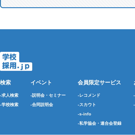
検索
イベント
会員限定サービス
求人検索
説明会・セミナー
レコメンド
学校検索
合同説明会
スカウト
s-info
私学協会・連合会登録