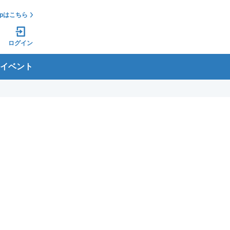
jpはこちら
ログイン
イベント