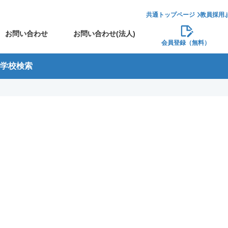
共通トップページ
教員採用.
お問い合わせ
お問い合わせ(法人)
会員登録（無料）
学校検索