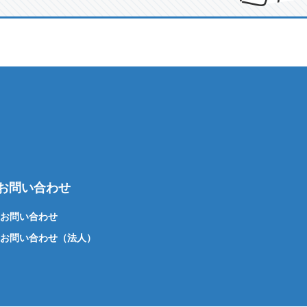
お問い合わせ
お問い合わせ
お問い合わせ（法人）