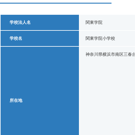
学校法人名
関東学院
学校名
関東学院小学校
神奈川県横浜市南区三春
所在地