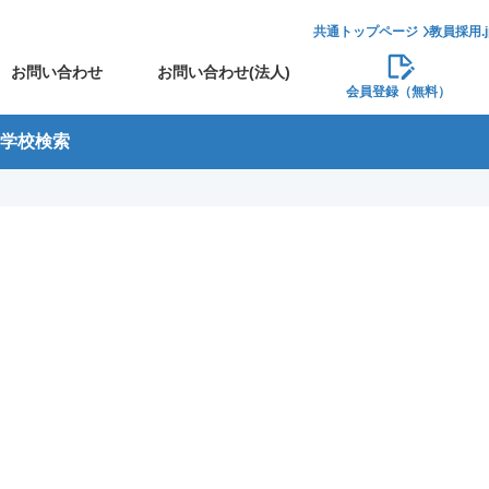
共通トップページ
教員採用.
お問い合わせ
お問い合わせ(法人)
会員登録（無料）
学校検索