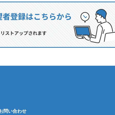
お問い合わせ