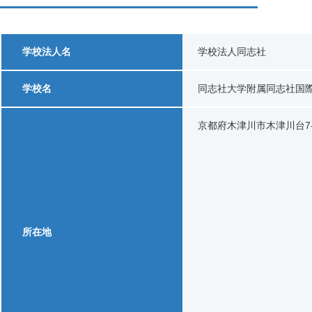
学校法人名
学校法人同志社
学校名
同志社大学附属同志社国
京都府木津川市木津川台7-3
所在地