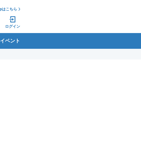
jpはこちら
ログイン
イベント