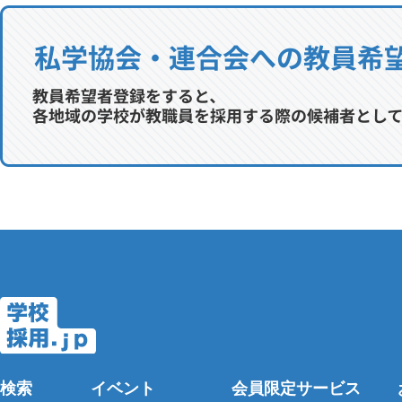
検索
イベント
会員限定サービス