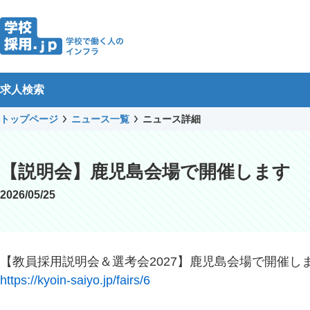
求人検索
トップページ
ニュース一覧
ニュース詳細
【説明会】鹿児島会場で開催します
2026/05/25
【教員採用説明会＆選考会2027】鹿児島会場で開催し
https://kyoin-saiyo.jp/fairs/6