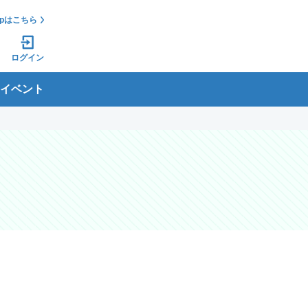
jpはこちら
ログイン
イベント