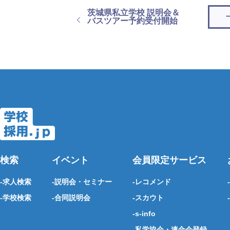
茨城県私立学校 説明会＆
バスツアー予約受付開始
検索
イベント
会員限定サービス
求人検索
説明会・セミナー
レコメンド
学校検索
合同説明会
スカウト
s-info
私学協会・連合会登録