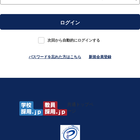
次回から自動的にログインする
パスワードを忘れた方はこちら
新規会員登録
共通トップペ
ージ