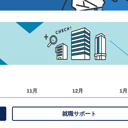
11月
12月
1月
就職サポート