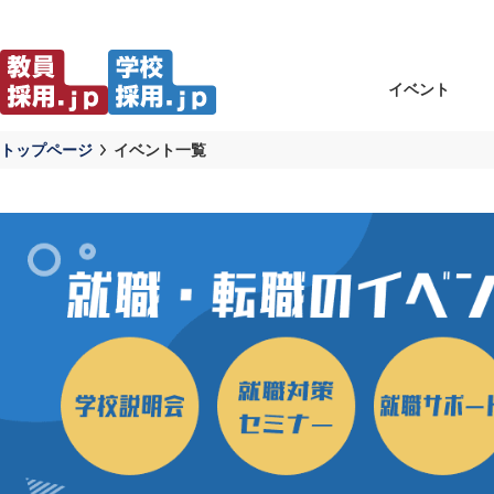
イベント
トップページ
イベント一覧