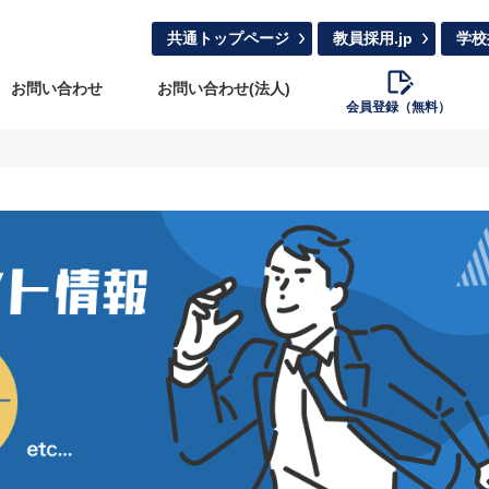
共通トップページ
教員採用.jp
学校
お問い合わせ
お問い合わせ(法人)
会員登録（無料）