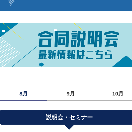
8月
9月
10月
説明会・セミナー