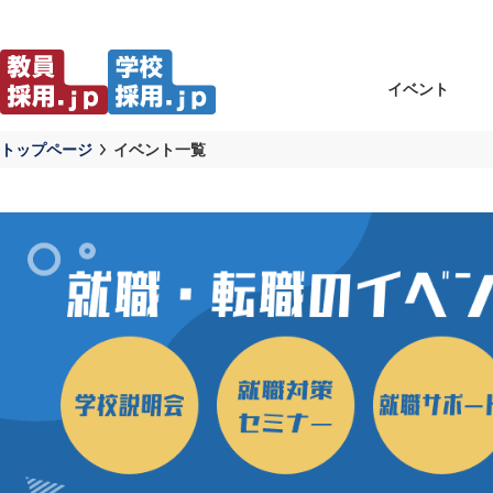
イベント
トップページ
イベント一覧