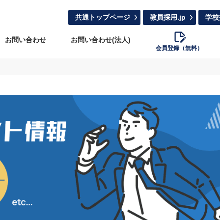
共通トップページ
教員採用.jp
学校
お問い合わせ
お問い合わせ(法人)
会員登録（無料）