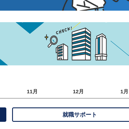
11月
12月
1月
就職サポート