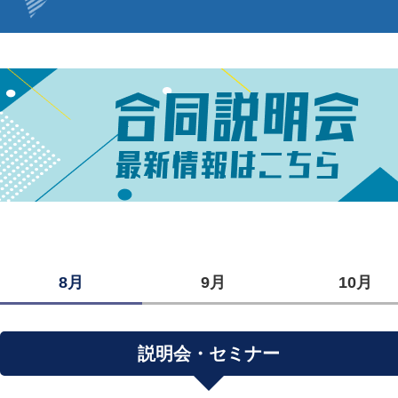
8月
9月
10月
説明会・セミナー