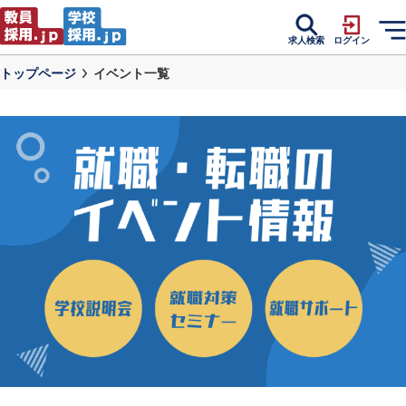
求人検索
ログイン
トップページ
イベント一覧