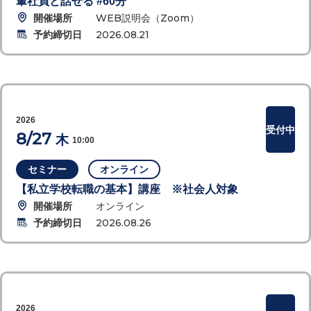
輩社員と話せる #60分
開催場所
WEB説明会（Zoom）
予約締切日
2026.08.21
2026
受付中
8/27
木
10:00
セミナー
オンライン
【私立学校転職の基本】講座 ※社会人対象
開催場所
オンライン
予約締切日
2026.08.26
2026