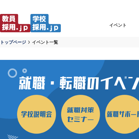
イベント
トップページ
イベント一覧