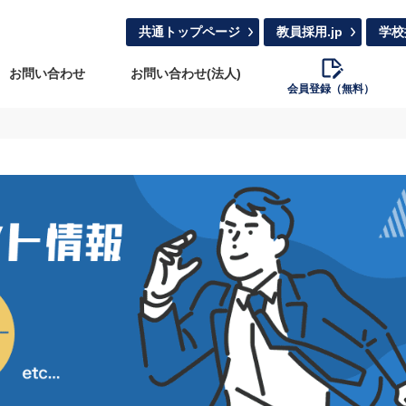
共通トップページ
教員採用.jp
学校
お問い合わせ
お問い合わせ(法人)
会員登録（無料）