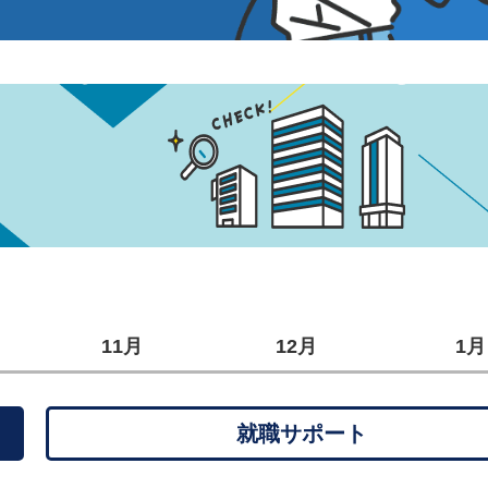
11月
12月
1月
就職サポート