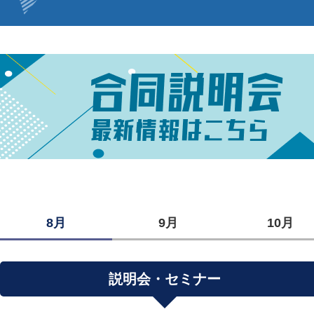
8月
9月
10月
説明会・セミナー