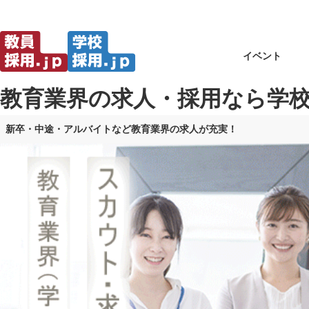
イベント
教育業界の求人・採用なら学校採用
新卒・中途・アルバイトなど教育業界の求人が充実！