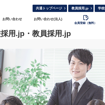
共通トップページ
教員採用.jp
学校
お問い合わせ
お問い合わせ(法人)
会員登録（無料）
.jp・教員採用.jp