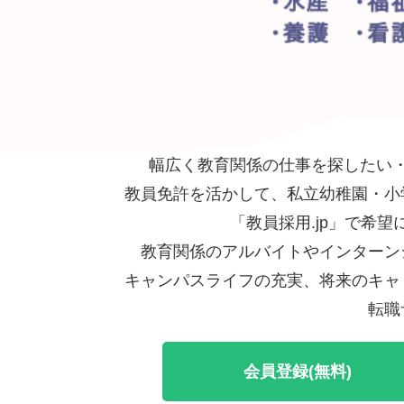
幅広く教育関係の仕事を探したい・
教員免許を活かして、私立幼稚園・小
「教員採用.jp」で希
教育関係のアルバイトやインターン
キャンパスライフの充実、将来のキャ
転職
会員登録(無料)