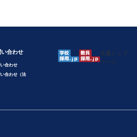
問い合わせ
共通トップ
ページ
問い合わせ
問い合わせ（法