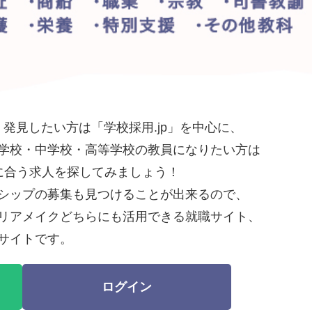
発見したい方は「学校採用.jp」を中心に、
学校・中学校・高等学校の教員になりたい方は
望に合う求人を探してみましょう！
シップの募集も見つけることが出来るので、
リアメイクどちらにも活用できる就職サイト、
サイトです。
ログイン