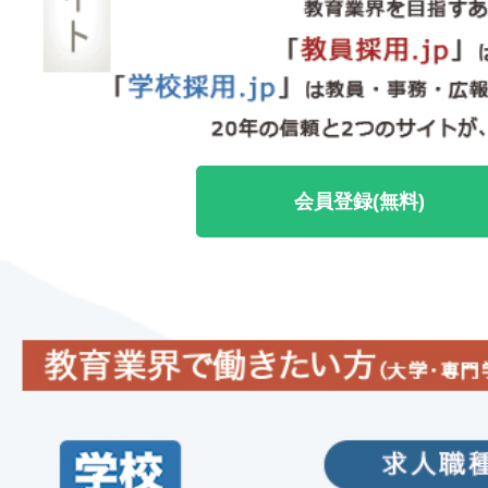
会員登録(無料)