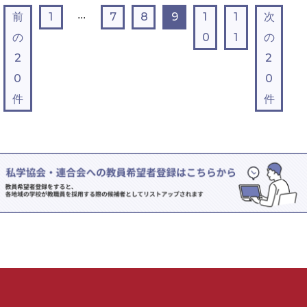
...
前
1
7
8
9
1
1
次
の
0
1
の
2
2
0
0
件
件