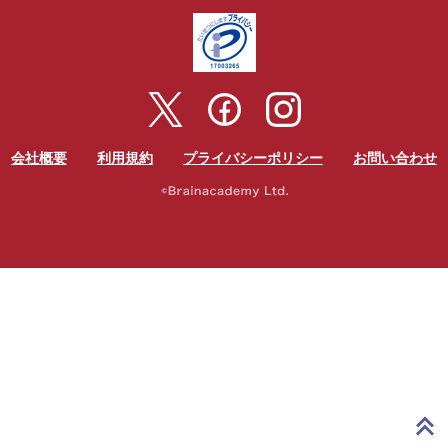
会社概要
利用規約
プライバシーポリシー
お問い合わせ