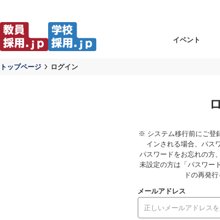
イベント
トップページ
ログイン
※ システム移行前にご登
インされる場合、パス
パスワードをお忘れの方
未設定の方は「パスワー
ドの再発行
メールアドレス