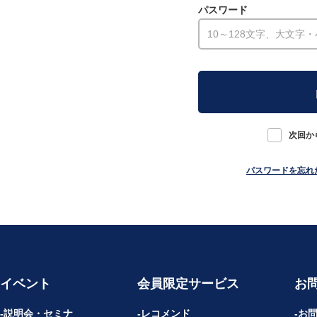
パスワード
次回か
パスワードを忘れ
イベント
会員限定サービス
お
説明会・セミナ
レコメンド
お