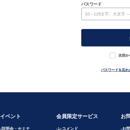
パスワード
次回か
パスワードを忘れ
イベント
会員限定サービス
お
説明会・セミナ
レコメンド
お