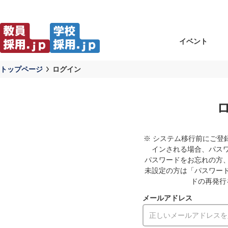
イベント
トップページ
ログイン
※ システム移行前にご登
インされる場合、パス
パスワードをお忘れの方
未設定の方は「パスワー
ドの再発行
メールアドレス