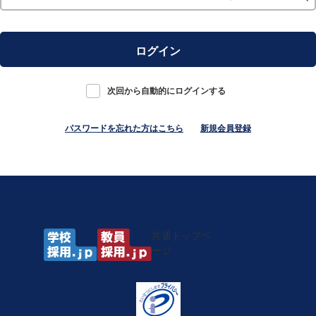
次回から自動的にログインする
パスワードを忘れた方はこちら
新規会員登録
共通トップペ
ージ