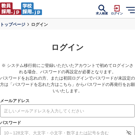
求人検索
ログイン
トップページ
ログイン
ログイン
※ システム移行前にご登録いただいたアカウントで初めてログインさ
れる場合、パスワードの再設定が必要となります。
パスワードをお忘れの方、または初回ログインでパスワードが未設定の
方は「パスワードを忘れた方はこちら」からパスワードの再発行をお願
いいたします。
メールアドレス
パスワード