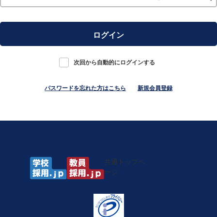
次回から自動的にログインする
パスワードを忘れた方はこちら
新規会員登録
共通トップペ
ージ