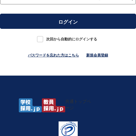
次回から自動的にログインする
パスワードを忘れた方はこちら
新規会員登録
共通トップペ
ージ