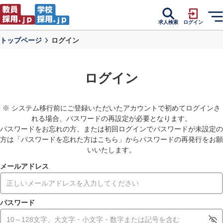
求人検索
ログイン
トップページ
ログイン
ログイン
※ システム移行前にご登録いただいたアカウントで初めてログインさ
れる場合、パスワードの再設定が必要となります。
パスワードをお忘れの方、または初回ログインでパスワードが未設定の
方は「パスワードを忘れた方はこちら」からパスワードの再発行をお願
いいたします。
メールアドレス
パスワード