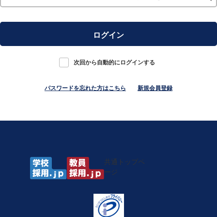
次回から自動的にログインする
パスワードを忘れた方はこちら
新規会員登録
共通トップペ
ージ