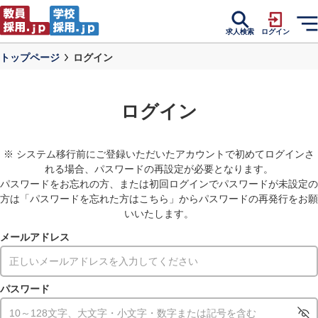
求人検索
ログイン
トップページ
ログイン
ログイン
※ システム移行前にご登録いただいたアカウントで初めてログインさ
れる場合、パスワードの再設定が必要となります。
パスワードをお忘れの方、または初回ログインでパスワードが未設定の
方は「パスワードを忘れた方はこちら」からパスワードの再発行をお願
いいたします。
メールアドレス
パスワード