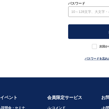
パスワード
次回か
パスワードを忘れ
イベント
会員限定サービス
お
説明会・セミナ
レコメンド
お