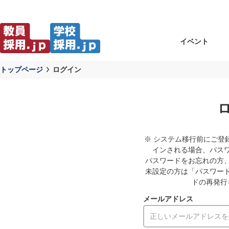
イベント
トップページ
ログイン
※ システム移行前にご登
インされる場合、パス
パスワードをお忘れの方
未設定の方は「パスワー
ドの再発行
メールアドレス