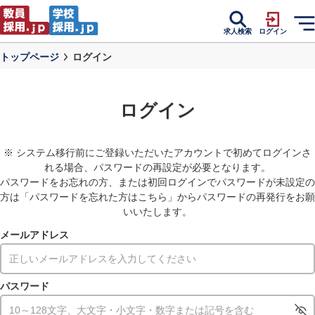
求人検索
ログイン
トップページ
ログイン
ログイン
※ システム移行前にご登録いただいたアカウントで初めてログインさ
れる場合、パスワードの再設定が必要となります。
パスワードをお忘れの方、または初回ログインでパスワードが未設定の
方は「パスワードを忘れた方はこちら」からパスワードの再発行をお願
いいたします。
メールアドレス
パスワード