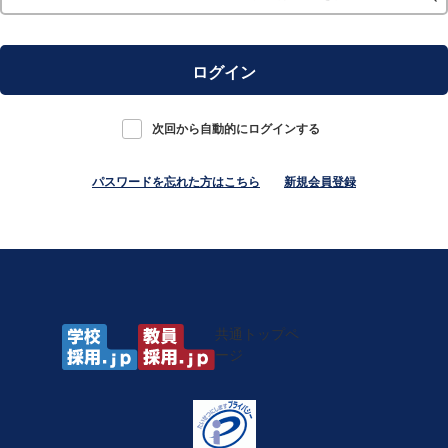
次回から自動的にログインする
パスワードを忘れた方はこちら
新規会員登録
共通トップペ
ージ