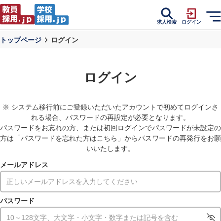
求人検索
ログイン
トップページ
ログイン
ログイン
※ システム移行前にご登録いただいたアカウントで初めてログインさ
れる場合、パスワードの再設定が必要となります。
パスワードをお忘れの方、または初回ログインでパスワードが未設定の
方は「パスワードを忘れた方はこちら」からパスワードの再発行をお願
いいたします。
メールアドレス
パスワード