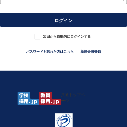
次回から自動的にログインする
パスワードを忘れた方はこちら
新規会員登録
共通トップペ
ージ