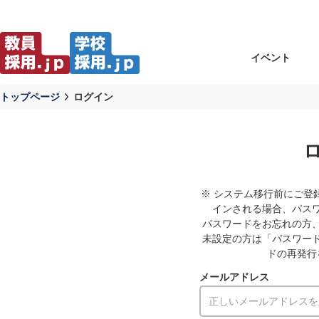
イベント
トップページ
ログイン
※ システム移行前にご登
インされる場合、パス
パスワードをお忘れの方
未設定の方は「パスワー
ドの再発行
メールアドレス